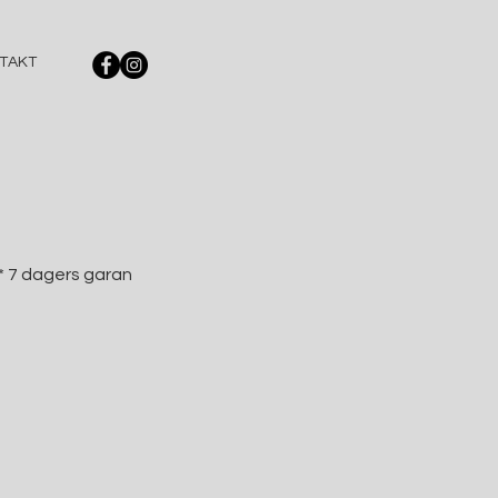
TAKT
 * 7 dagers garan