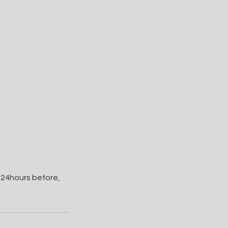
 24hours before,